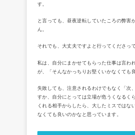
す。
と言っても、昼夜逆転していたころの弊害
ん。
それでも、大丈夫ですよと行ってくださっ
私は、自分にまかせてもらった仕事は言わ
が、「そんなかっちりお堅くいかなくても
失敗しても、注意されるわけでもなく「次
すか、自分にとっては立場が危うくなるく
くれる相手からしたら、大したミスではな
なくても良いのかなと思っています。