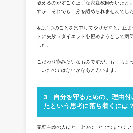
教えるのがすごく上手な家庭教師がいたと
すが、それでも自分を認められませんでし
私は1つのことを集中してやりだすと、止
トに失敗（ダイエットを極めようとして病
した。
こだわり癖みたいなものですが、もうちょ
ていたのではないかなあと思います。
3 自分を守るための、理由
たという思考に落ち着くには
完璧主義の人ほど、1つのことでつまづく