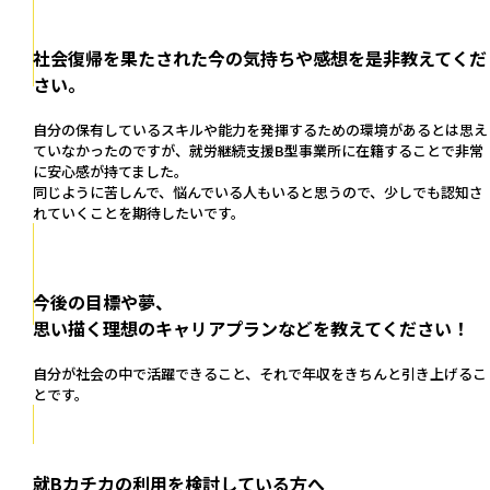
社会復帰を果たされた今の気持ちや感想を是非教えてくだ
さい。
自分の保有しているスキルや能力を発揮するための環境があるとは思え
ていなかったのですが、就労継続支援B型事業所に在籍することで非常
に安心感が持てました。
同じように苦しんで、悩んでいる人もいると思うので、少しでも認知さ
れていくことを期待したいです。
今後の目標や夢、
思い描く理想のキャリアプランなどを教えてください！
自分が社会の中で活躍できること、それで年収をきちんと引き上げるこ
とです。
就Bカチカの利用を検討している方へ