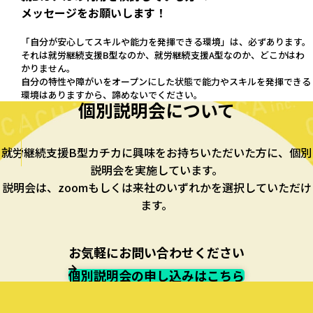
メッセージをお願いします！
「自分が安心してスキルや能力を発揮できる環境」は、必ずあります。
それは就労継続支援B型なのか、就労継続支援A型なのか、どこかはわ
かりません。
自分の特性や障がいをオープンにした状態で能力やスキルを発揮できる
環境はありますから、諦めないでください。
個別説明会について
就労継続支援B型カチカに興味をお持ちいただいた方に、個別
説明会を実施しています。
説明会は、zoomもしくは来社のいずれかを選択していただけ
ます。
お気軽にお問い合わせください
個別説明会の申し込みはこちら