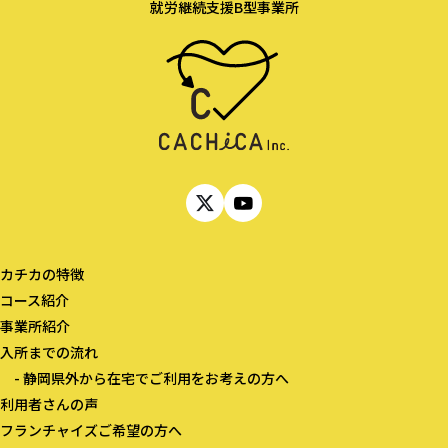
就労継続支援B型事業所
カチカの特徴​
コース紹介​
事業所紹介​​
入所までの流れ​​
- 静岡県外から在宅でご利用をお考えの方へ​
利用者さんの声​​​
フランチャイズご希望の方へ​​​