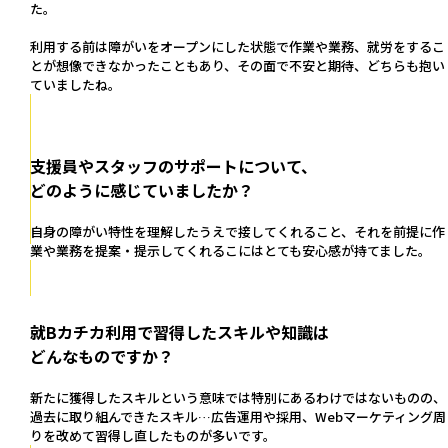
た。
利用する前は障がいをオープンにした状態で作業や業務、就労をするこ
とが想像できなかったこともあり、その面で不安と期待、どちらも抱い
ていましたね。
支援員やスタッフのサポートについて、
どのように感じていましたか？
自身の障がい特性を理解したうえで接してくれること、それを前提に作
業や業務を提案・提示してくれるこにはとても安心感が持てました。
就Bカチカ利用で習得したスキルや知識は
どんなものですか？
新たに獲得したスキルという意味では特別にあるわけではないものの、
過去に取り組んできたスキル…広告運用や採用、Webマーケティング周
りを改めて習得し直したものが多いです。