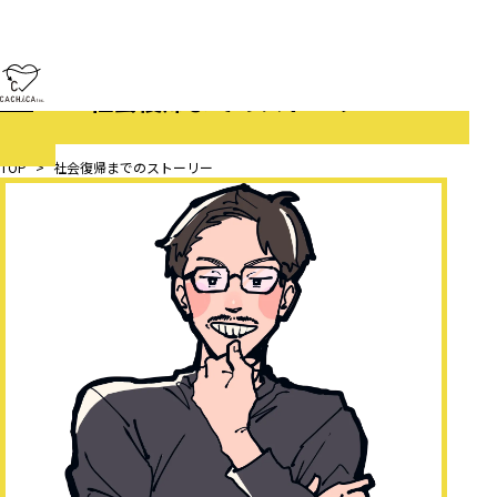
社会復帰までのストーリー
TOP
>
社会復帰までのストーリー