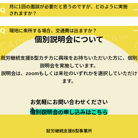
月に1回の面談が必要だと思うのですが、どのように実施
Q
されますか？
Q
現地に来所する場合、交通費は出ますか？
個別説明会について
就労継続支援B型カチカに興味をお持ちいただいた方に、個別
説明会を実施しています。
説明会は、zoomもしくは来社のいずれかを選択していただけ
ます。
お気軽にお問い合わせください
個別説明会の申し込みはこちら
就労継続支援B型事業所