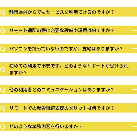
Q
静岡県外からでもサービスを利用できるのですか？
Q
リモート通所の際に必要な設備や環境は何ですか？
Q
パソコンを持っていないのですが、支給はありますか？
初めての利用で不安です。どのようなサポートが受けられ
Q
ますか？
Q
他の利用者とのコミュニケーションはありますか？
Q
リモートでの就労継続支援のメリットは何ですか？
Q
どのような業務内容を行いますか？