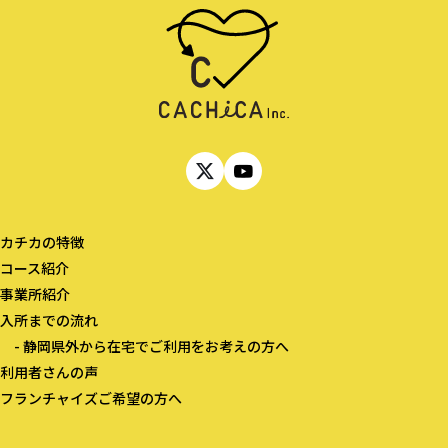
カチカの特徴​
コース紹介​
事業所紹介​​
入所までの流れ​​
- 静岡県外から在宅でご利用をお考えの方へ​
利用者さんの声​​​
フランチャイズご希望の方へ​​​