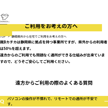
静岡県外から在宅で
ご利用をお考えの方へ​
TOP
>
静岡県外から在宅でご利用をお考えの方へ​
就Bカチカは静岡県に拠点を持つ事業所ですが、県外からの利用者
は50％を超えます。
遠方からのご利用でも問題なく通所ができる仕組みが出来ていま
すので、どうぞご安心してご利用ください。
遠方からご利用の際のよくある質問
パソコンの操作が不慣れで、リモートでの通所が不安で
Q
す。