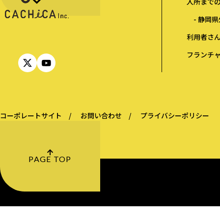
入所までの流
- 静岡県
利用者さんの
フランチャ
コーポレートサイト /
お問い合わせ /
プライバシーポリシー
PAGE TOP