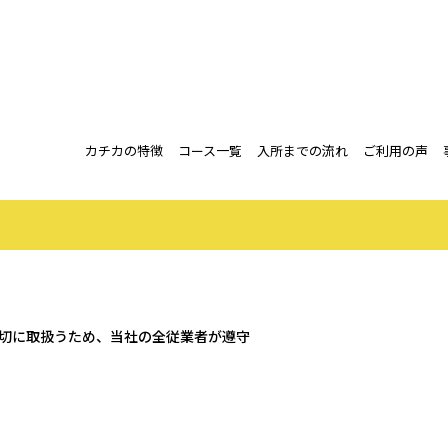
カチカの特徴
コース一覧
入所までの流れ
ご利用の声
プライバシーポリシー
切に取扱うため、当社の全従業者が遵守