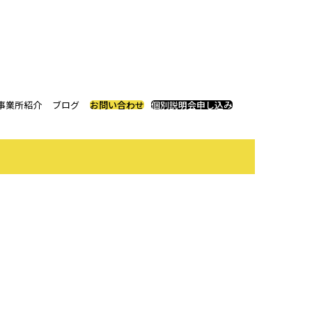
事業所紹介
ブログ
お問い合わせ
個別説明会申し込み