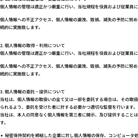
個人情報の管理は適正かつ厳重に行い、当社規程を役員および従業員に
個人情報への不正アクセス、個人情報の漏洩、毀損、滅失の予防に努め
続的に実施致します。
個人情報の取得・利用について
個人情報の管理は適正かつ厳重に行い、当社規程を役員および従業員に
個人情報への不正アクセス、個人情報の漏洩、毀損、滅失の予防に努め
続的に実施致します。
個人情報の委託・提供について
当社は、個人情報の取扱いの全て又は一部を委託する場合は、その取扱
られるよう、委託を受けた者に対する必要かつ適切な監督を行います。
当社は、本人の同意なく個人情報を第三者に開示、及び提供することは
す。
秘密保持契約を締結した企業に対し個人情報の保存、コンピュータ