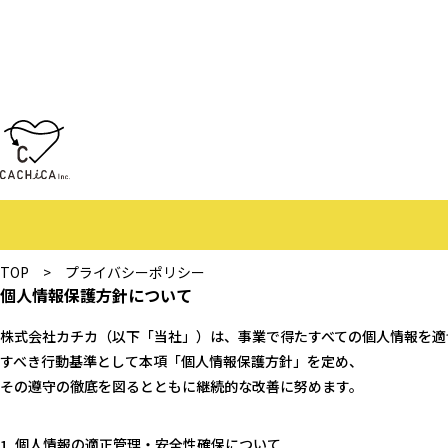
TOP
>
プライバシーポリシー
個人情報保護方針について
株式会社カチカ（以下「当社」）は、事業で得たすべての個人情報を適
すべき行動基準として本項「個人情報保護方針」を定め、
その遵守の徹底を図るとともに継続的な改善に努めます。
個人情報の適正管理・安全性確保について