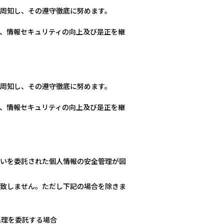
周知し、その遵守徹底に努めます。
、情報セキュリティの向上及び是正を継
周知し、その遵守徹底に努めます。
、情報セキュリティの向上及び是正を継
いを委託された個人情報の安全管理が図
致しません。ただし下記の場合を除きま
処理を委託する場合